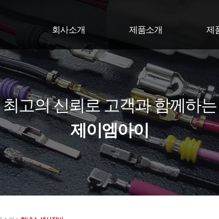
회사소개
제품소개
제
최고의 신뢰로 고객과 함께하는
제이엠아이