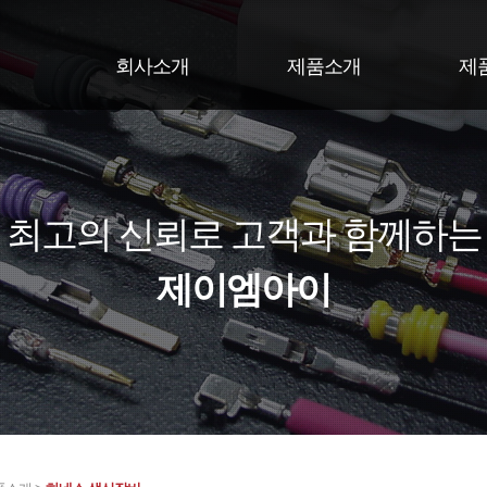
회사소개
제품소개
제
최고의 신뢰로 고객과 함께하는
제이엠아이